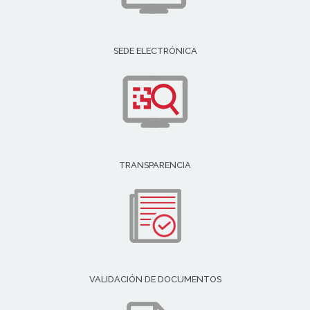
SEDE ELECTRÓNICA
TRANSPARENCIA
VALIDACIÓN DE DOCUMENTOS