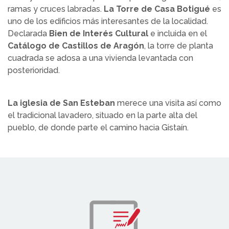
ramas y cruces labradas.
La Torre de Casa Botigué
es
uno de los edificios más interesantes de la localidad.
Declarada
Bien de Interés Cultural
e incluida en el
Catálogo de Castillos de Aragón
, la torre de planta
cuadrada se adosa a una vivienda levantada con
posterioridad.
La iglesia de San Esteban
merece una visita así como
el tradicional lavadero, situado en la parte alta del
pueblo, de donde parte el camino hacia Gistaín.