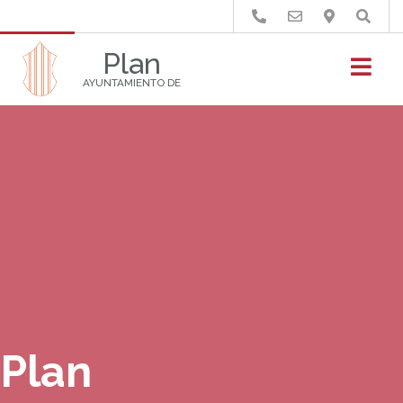
Buscar
Plan
AYUNTAMIENTO DE
Plan