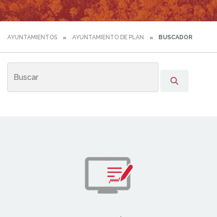
AYUNTAMIENTOS
AYUNTAMIENTO DE PLAN
BUSCADOR