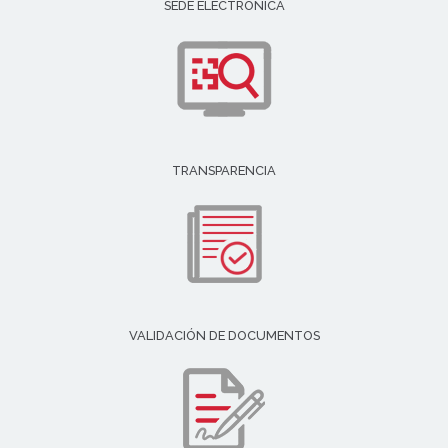
SEDE ELECTRÓNICA
TRANSPARENCIA
VALIDACIÓN DE DOCUMENTOS