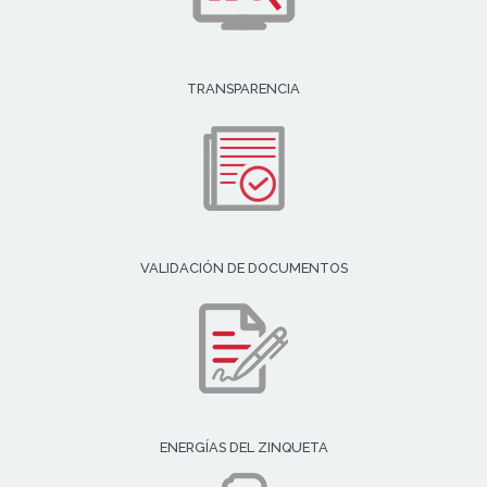
TRANSPARENCIA
VALIDACIÓN DE DOCUMENTOS
ENERGÍAS DEL ZINQUETA