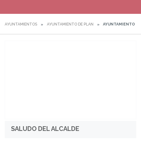
AYUNTAMIENTOS
AYUNTAMIENTO DE PLAN
AYUNTAMIENTO
SALUDO DEL ALCALDE