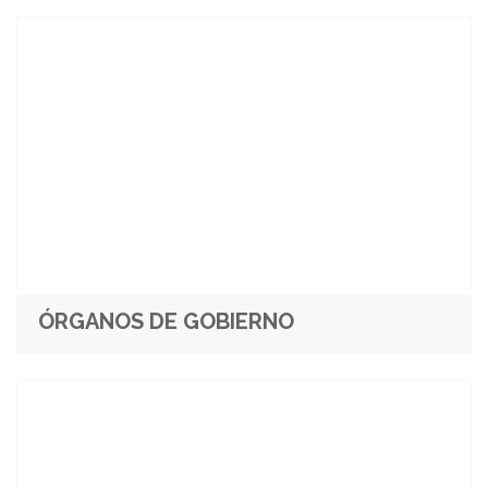
ÓRGANOS DE GOBIERNO