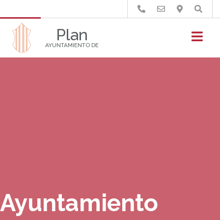
Buscar
Plan
AYUNTAMIENTO DE
Ayuntamiento