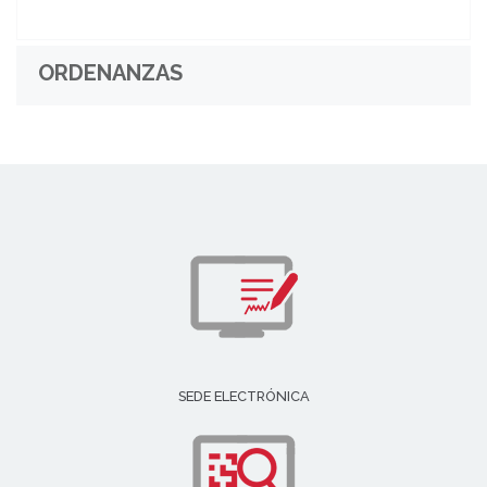
ORDENANZAS
SEDE ELECTRÓNICA