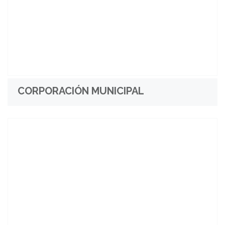
CORPORACIÓN MUNICIPAL