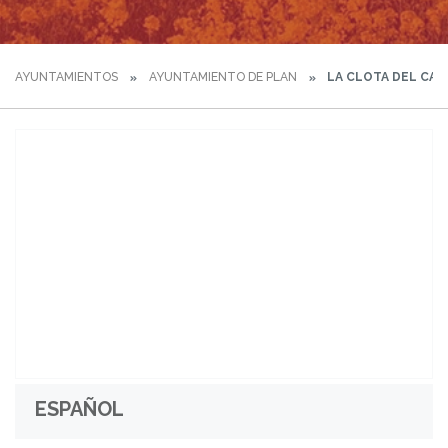
AYUNTAMIENTOS
AYUNTAMIENTO DE PLAN
LA CLOTA DEL CAL
ESPAÑOL