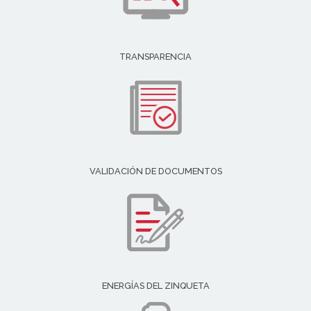
TRANSPARENCIA
VALIDACIÓN DE DOCUMENTOS
ENERGÍAS DEL ZINQUETA