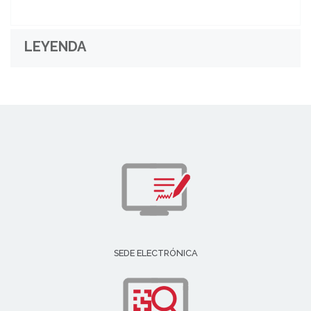
LEYENDA
SEDE ELECTRÓNICA