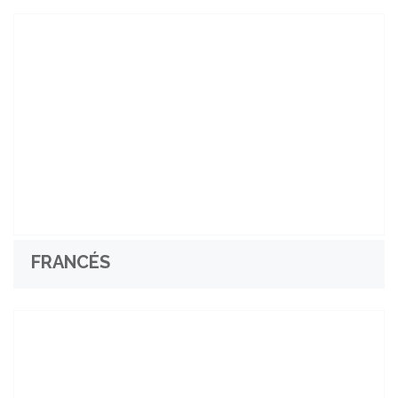
FRANCÉS