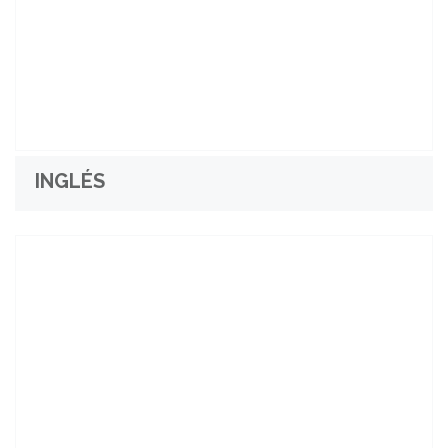
INGLÉS