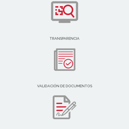
TRANSPARENCIA
VALIDACIÓN DE DOCUMENTOS