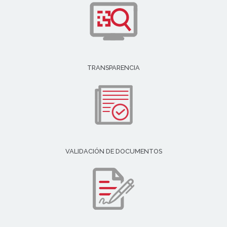
TRANSPARENCIA
VALIDACIÓN DE DOCUMENTOS