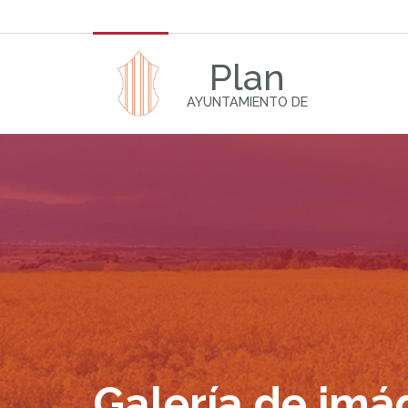
Plan
AYUNTAMIENTO DE
Galería de im