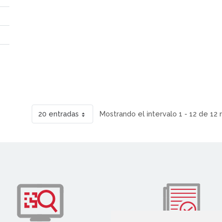
20 entradas
Mostrando el intervalo 1 - 12 de 12 