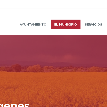
AYUNTAMIENTO
EL MUNICIPIO
SERVICIOS
ágenes