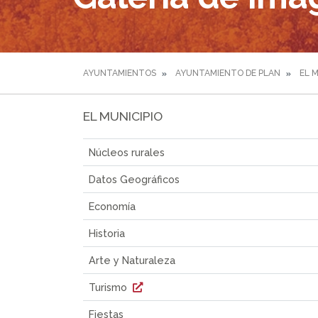
AYUNTAMIENTOS
AYUNTAMIENTO DE PLAN
EL 
EL MUNICIPIO
Núcleos rurales
Datos Geográficos
Economía
Historia
Arte y Naturaleza
Turismo
Fiestas