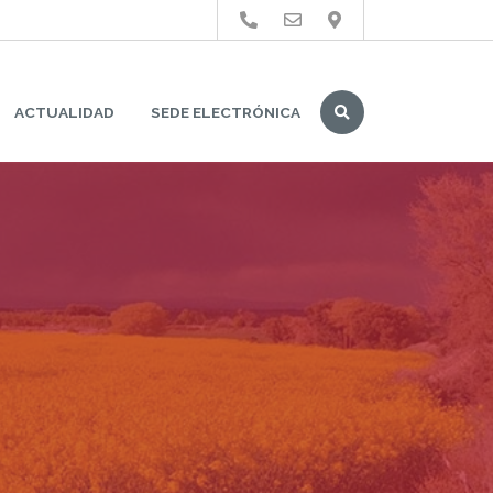
Buscar
ACTUALIDAD
SEDE ELECTRÓNICA