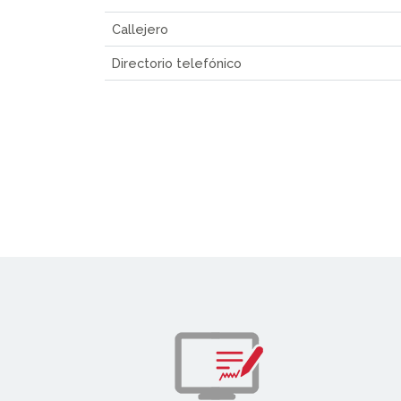
Callejero
Directorio telefónico