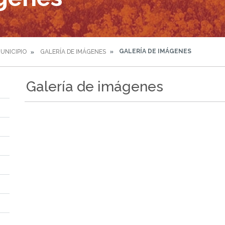
GALERÍA DE IMÁGENES
MUNICIPIO
GALERÍA DE IMÁGENES
Galería de imágenes