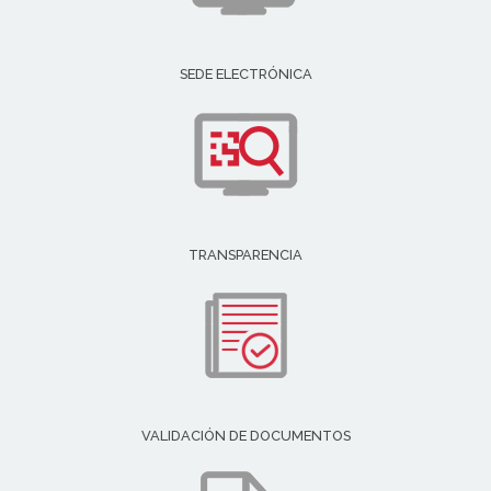
SEDE ELECTRÓNICA
TRANSPARENCIA
VALIDACIÓN DE DOCUMENTOS