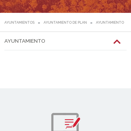
AYUNTAMIENTOS
AYUNTAMIENTO DE PLAN
AYUNTAMIENTO
AYUNTAMIENTO