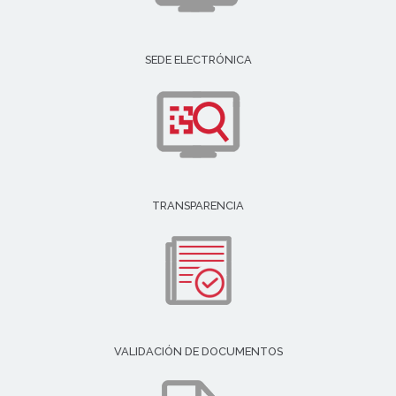
SEDE ELECTRÓNICA
TRANSPARENCIA
VALIDACIÓN DE DOCUMENTOS