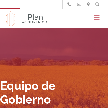
Buscar
Plan
AYUNTAMIENTO DE
Equipo de
Gobierno