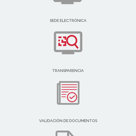
SEDE ELECTRÓNICA
TRANSPARENCIA
VALIDACIÓN DE DOCUMENTOS